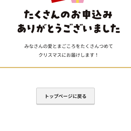
トップページに戻る