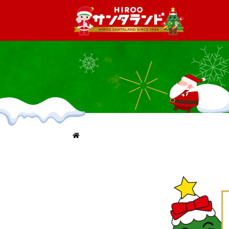
メインコンテンツへスキップ